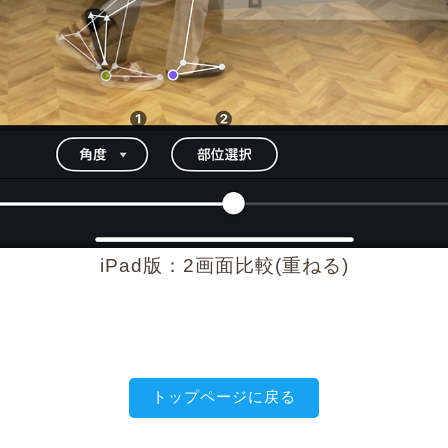
iPad版：2画面比較(重ねる)