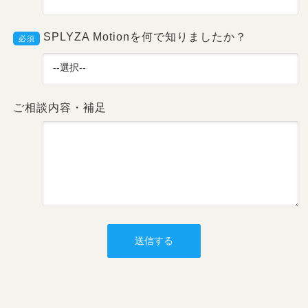
電話番号
必須
SPLYZA Motionを何で知りましたか？
必須
ご相談内容・補足
送信する