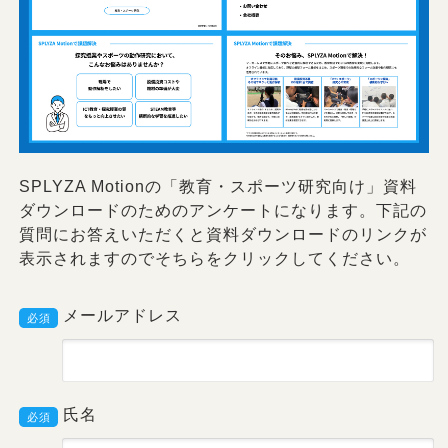
SPLYZA Motionの「教育・スポーツ研究向け」資料
ダウンロードのためのアンケートになります。下記
質問にお答えいただくと資料ダウンロードのリンク
表示されますのでそちらをクリックしてください。
メールアドレス
必須