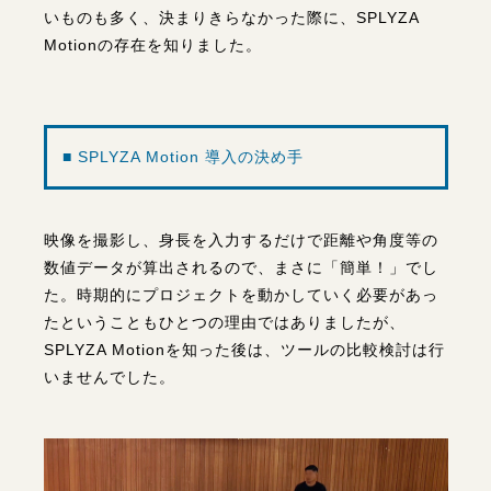
他にも類似のツールはいくつかありますが、使い方が
わかりづらいものや算出される数値データが十分でな
いものも多く、決まりきらなかった際に、SPLYZA
Motionの存在を知りました。
■ SPLYZA Motion 導入の決め手
映像を撮影し、身長を入力するだけで距離や角度等の
数値データが算出されるので、まさに「簡単！」でし
た。時期的にプロジェクトを動かしていく必要があっ
たということもひとつの理由ではありましたが、
SPLYZA Motionを知った後は、ツールの比較検討は行
いませんでした。