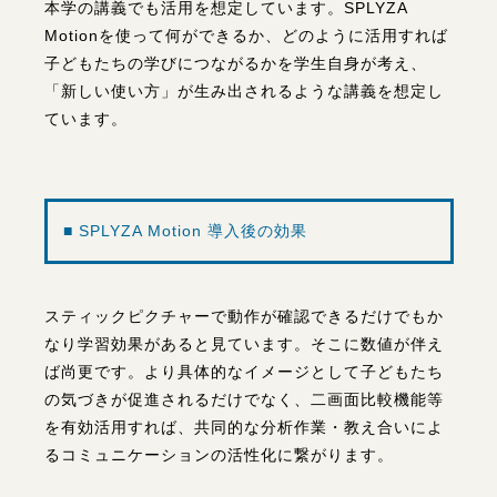
現在は体育授業の研究の中で、全国の各学校に端末及
びライセンスを配布して実践を進めています。今後は
本学の講義でも活用を想定しています。SPLYZA
Motionを使って何ができるか、どのように活用すれば
子どもたちの学びにつながるかを学生自身が考え、
「新しい使い方」が生み出されるような講義を想定し
ています。
■ SPLYZA Motion 導入後の効果
スティックピクチャーで動作が確認できるだけでもか
なり学習効果があると見ています。そこに数値が伴え
ば尚更です。より具体的なイメージとして子どもたち