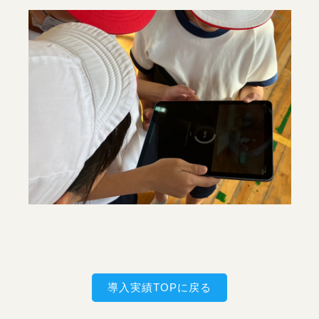
の気づきが促進されるだけでなく、二画面比較機能等
を有効活用すれば、共同的な分析作業・教え合いによ
るコミュニケーションの活性化に繋がります。